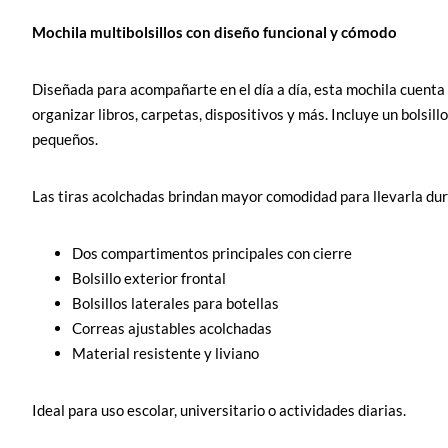
Mochila multibolsillos con diseño funcional y cómodo
Diseñada para acompañarte en el día a día, esta mochila cuenta
organizar libros, carpetas, dispositivos y más. Incluye un bolsillo
pequeños.
Las tiras acolchadas brindan mayor comodidad para llevarla dur
Dos compartimentos principales con cierre
Bolsillo exterior frontal
Bolsillos laterales para botellas
Correas ajustables acolchadas
Material resistente y liviano
Ideal para uso escolar, universitario o actividades diarias.