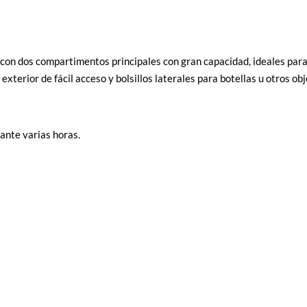
 con dos compartimentos principales con gran capacidad, ideales par
 exterior de fácil acceso y bolsillos laterales para botellas u otros ob
ante varias horas.