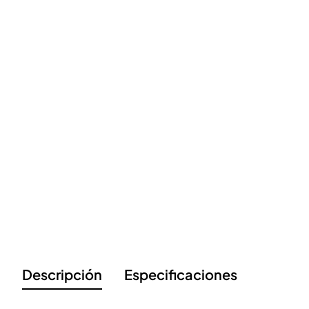
Descripción
Especificaciones