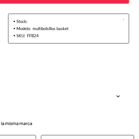
Stock:
Modelo:
multibolsillos basket
SKU:
FFB24
 la misma marca