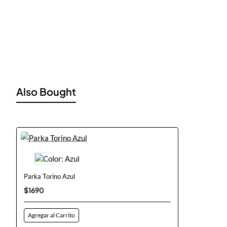
Also Bought
Nuevo
Parka Torino Azul
$1690
Agregar al Carrito